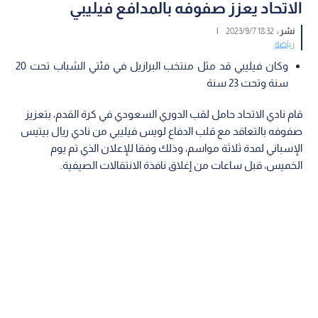
الاتحاد يعزز صفوفه بالمدافع فيليبي
نشر :
18:32 2023/9/7
|
رياضة
وكان فيليبي قد مثل منتخب البرازيل في فئتي الشباب تحت 20
سنة وتحت 23 سنة
قام نادي الاتحاد حامل لقب الدوري السعودي في كرة القدم، بتعزيز
صفوفه بالتعاقد مع قلب الدفاع لويس فيليبي من نادي ريال بيتيس
الإسباني لمدة ثلاثة مواسم، وذلك وفقا للإعلان الذي تم يوم
الخميس، قبل ساعات من إغلاق نافذة الانتقالات الصيفية.