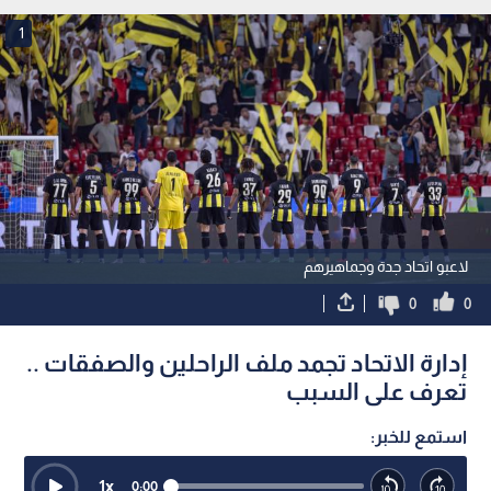
1
لاعبو اتحاد جدة وجماهيرهم
0
0
إدارة الاتحاد تجمد ملف الراحلين والصفقات ..
تعرف على السبب
استمع للخبر:
1
x
0:00