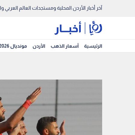
آخر أخبار الأردن المحلية ومستجدات العالم العربي والد
الرئيسية
أسعار الذهب
الأردن
مونديال 2026