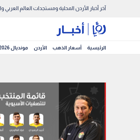
آخر أخبار الأردن المحلية ومستجدات العالم العربي والد
الرئيسية
أسعار الذهب
الأردن
مونديال 2026