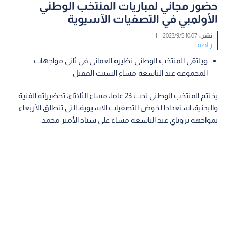
حضور مجاني لمباريات المنتخب الوطني
الأولمبي في التصفيات الآسيوية
نشر :
10:07 2023/9/5
|
رياضة
ويلتقي المنتخب الوطني نظيره العماني في ثاني مواجهات
المجموعة عند التاسعة مساء السبت المقبل
يختتم المنتخب الوطني تحت 23 عاما، مساء الثلاثاء، تحضيراته الفنية
والبدنية، استعدادا لخوض التصفيات الآسيوية، التي تنطلق الأربعاء
بمواجهة بروناي عند التاسعة مساء على ستاد الأمير محمد.