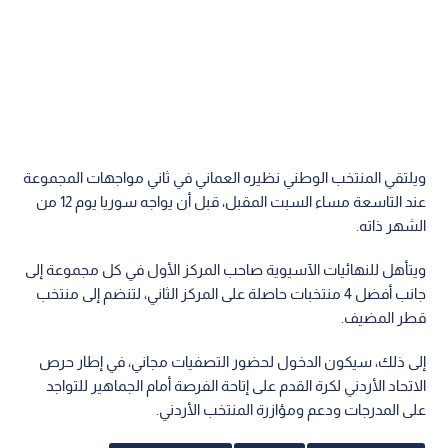
ويلتقي المنتخب الوطني نظيره العماني في ثاني مواجهات المجموعة
عند التاسعة مساء السبت المقبل، قبل أن يواجه سوريا يوم 12 من
الشهر ذاته.
ويتأهل للنهائيات الآسيوية صاحب المركز الأول في كل مجموعة إلى
جانب أفضل 4 منتخبات حاصلة على المركز الثاني، لتنضم إلى منتخب
قطر المضيف.
إلى ذلك، سيكون الدخول لحضور التصفيات مجاني، في إطار حرص
الاتحاد الأردني لكرة القدم على إتاحة الفرصة أمام الجماهير للتواجد
على المدرجات ودعم ومؤازرة المنتخب الأردني.