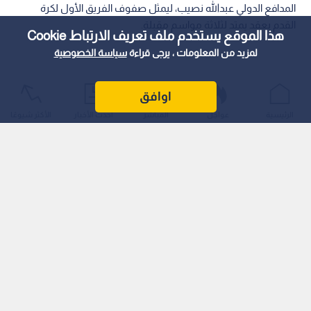
المدافع الدولي عبدالله نصيب، ليمثل صفوف الفريق الأول لكرة
القدم بعقد يمتد لثلاثة مواسم مقبلة.
هذا الموقع يستخدم ملف تعريف الارتباط Cookie
لمزيد من المعلومات ، يرجى قراءة
سياسة الخصوصية
اوافق
الرئيسية
عواجل
المباشر
أحدث الأخبار
الأكثر شيوعًا