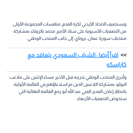
ويستضيف الاتحاد الأردني لكرة القدم، منافسات المجموعة الأولى
من التصفيات الآسيوية على ستاد الأمير محمد بالزرقاء، بمشاركة
منتخبات سوريا، عمان، بروناي، إلى جانب المنتخب الوطني .
اقرأ أيضا : الشباب السعودي يتعاقد مع
كاراسكو
وأجرى المنتخب الوطني تدريبه قبل الأخير مساء الإثنين على ملاعب
البولو، بمشاركة اللاعبين الذين تم استدعاؤهم في القائمة الأولية،
بانتظار إعلان المدير الفني عبد الله أبو زمع القائمة النهائية التي
ستخوض التصفيات الأربعاء .