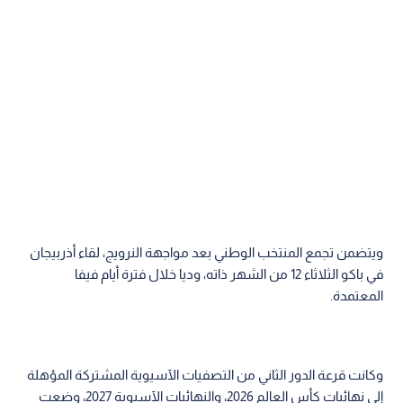
ويتضمن تجمع المنتخب الوطني بعد مواجهة النرويج، لقاء أذربيجان
في باكو الثلاثاء 12 من الشهر ذاته، وديا خلال فترة أيام فيفا
المعتمدة.
وكانت قرعة الدور الثاني من التصفيات الآسيوية المشتركة المؤهلة
إلى نهائيات كأس العالم 2026، والنهائيات الآسيوية 2027، وضعت