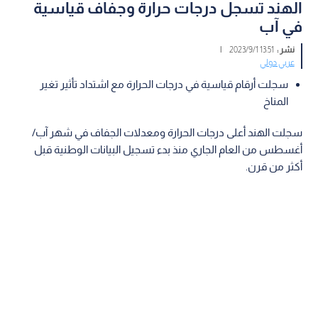
الهند تسجل درجات حرارة وجفاف قياسية
في آب
نشر :
13:51 2023/9/1
|
عربي دولي
سجلت أرقام قياسية في درجات الحرارة مع اشتداد تأثير تغير
المناخ
سجلت الهند أعلى درجات الحرارة ومعدلات الجفاف في شهر آب/
أغسطس من العام الجاري منذ بدء تسجيل البيانات الوطنية قبل
أكثر من قرن.