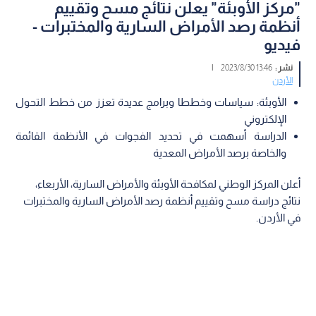
"مركز الأوبئة" يعلن نتائج مسح وتقييم
أنظمة رصد الأمراض السارية والمختبرات -
فيديو
نشر :
13:46 2023/8/30
|
الأردن
الأوبئة: سياسات وخططا وبرامج عديدة تعزز من خطط التحول
الإلكتروني
الدراسة أسهمت في تحديد الفجوات في الأنظمة القائمة
والخاصة برصد الأمراض المعدية
أعلن المركز الوطني لمكافحة الأوبئة والأمراض السارية، الأربعاء،
نتائج دراسة مسح وتقييم أنظمة رصد الأمراض السارية والمختبرات
في الأردن.