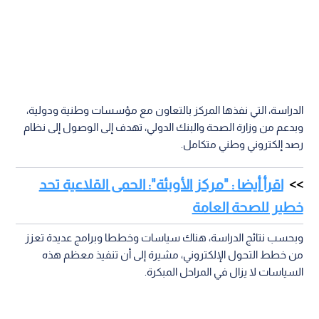
الدراسة، التي نفذها المركز بالتعاون مع مؤسسات وطنية ودولية،
وبدعم من وزارة الصحة والبنك الدولي، تهدف إلى الوصول إلى نظام
رصد إلكتروني وطني متكامل.
اقرأ أيضا : "مركز الأوبئة": الحمى القلاعية تحد
خطير للصحة العامة
وبحسب نتائج الدراسة، هناك سياسات وخططا وبرامج عديدة تعزز
من خطط التحول الإلكتروني، مشيرة إلى أن تنفيذ معظم هذه
السياسات لا يزال في المراحل المبكرة.