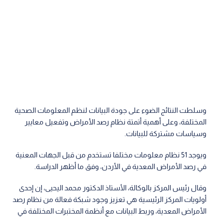
وسلطت النتائج الضوء على جودة البيانات لنظم المعلومات الصحية
المختلفة، وعلى أهمية أتمتة نظام رصد الأمراض وتفعيل معايير
وسياسات مشتركة للبيانات.
ويوجد 51 نظام معلومات مختلفا تستخدم من قبل الجهات المعنية
في رصد الأمراض المعدية في الأردن، وفق ما أظهر الدراسة.
وقال رئيس المركز بالوكالة، الأستاذ الدكتور محمد اليحيى، إن إحدى
أولويات المركز الرئيسية هي تعزيز وجود شبكة فعالة من نظام رصد
الأمراض المعدية، وربط البيانات مع أنظمة المختبرات المختلفة في