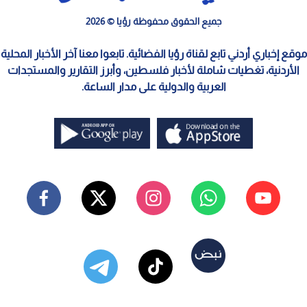
جميع الحقوق محفوظة رؤيا © 2026
موقع إخباري أردني تابع لقناة رؤيا الفضائية. تابعوا معنا آخر الأخبار المحلية
الأردنية، تغطيات شاملة لأخبار فلسطين، وأبرز التقارير والمستجدات
العربية والدولية على مدار الساعة.