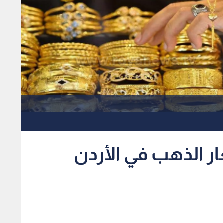
ر الذهب في الأردن