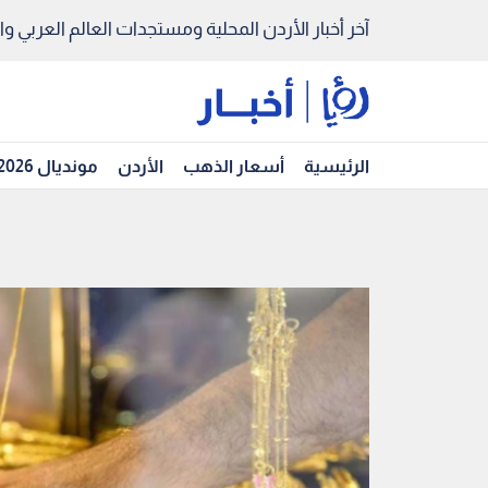
آخر أخبار الأردن المحلية ومستجدات العالم العربي والد
الرئيسية
أسعار الذهب
الأردن
مونديال 2026