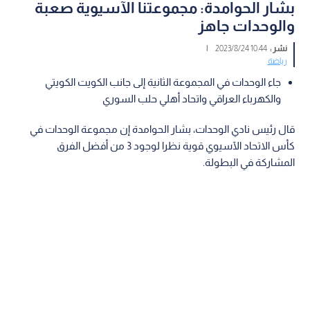
بشار الحوامدة: مجموعتنا الآسيوية صعبة
والوحدات جاهز
نشر :
10:44 2023/8/24
|
رياضة
جاء الوحدات في المجموعة الثانية إلى جانب الكويت الكويتي
والكهرباء العراقي واتحاد أهلي حلب السوري
قال رئيس نادي الوحدات، بشار الحوامدة إن مجموعة الوحدات في
كأس الاتحاد الآسيوي قوية نظرا لوجود 3 من أفضل الفرق
المشاركة في البطولة.