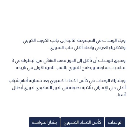
وجاء الوحدات في المجموعة الثانية إلى جانب الكويت الكويتي
والكهرباء العراقي واتحاد أهلي حلب السوري.
وسبق للوحدات أن تأهل إلى الدور نصف النهائي من البطولة في 3
مناسبات سابقة، ويطمح للتتويج باللقب للمرة الأولى في تاريخه.
ويشارك الوحدات في كأس الاتحاد الآسيوي بعد خسارته أمام شباب
أهلي دبي الإماراتي بثلاثية نظيفة في الدور التمهيدي لدوري أبطال
آسيا.
الوحدات
كأس الاتحاد الاسيوي
بشار الحوامدة