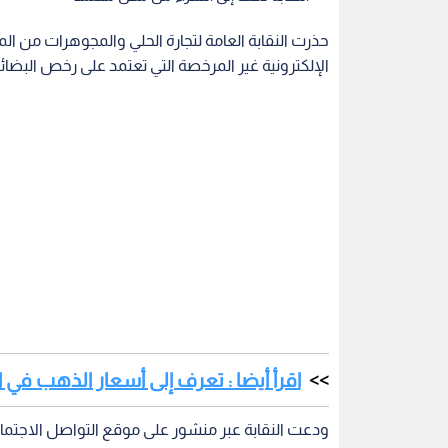
حذرت النقابة العامة لتجارة الحلي والمجوهرات من 
الإلكترونية غير المرخصة التي تعتمد على رخص البضائ
اقرأ أيضا : تعرف إلى أسعار الذهب في ال
ودعت النقابة عبر منشور على موقع التواصل الاجتما