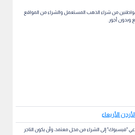
المواطنين من شراء الذهب المستعمل والشراء من المواقع
ع وبدون أجور.
أردن الأربعاء
عي "فيسبوك" إلى الشراء من محل معتمد، وأن يكون التاجر