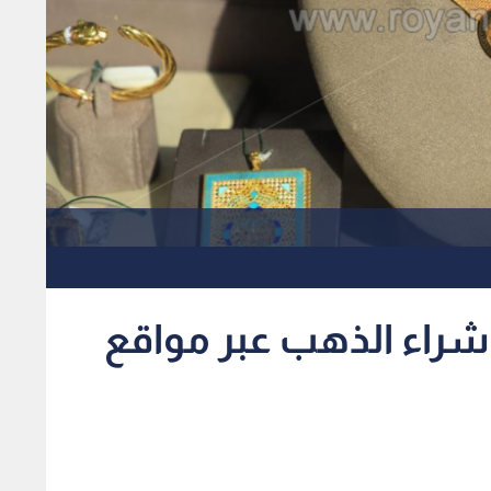
 شراء الذهب عبر مواقع