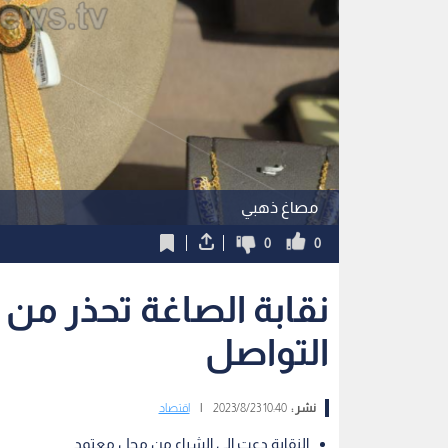
مصاغ ذهبي
0
0
نقابة الصاغة تحذر من
التواصل
نشر :
10:40 2023/8/23
|
اقتصاد
النقابة دعت إلى الشراء من محل معتمد