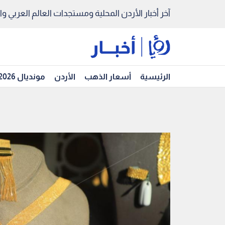
آخر أخبار الأردن المحلية ومستجدات العالم العربي والد
الرئيسية
أسعار الذهب
الأردن
مونديال 2026