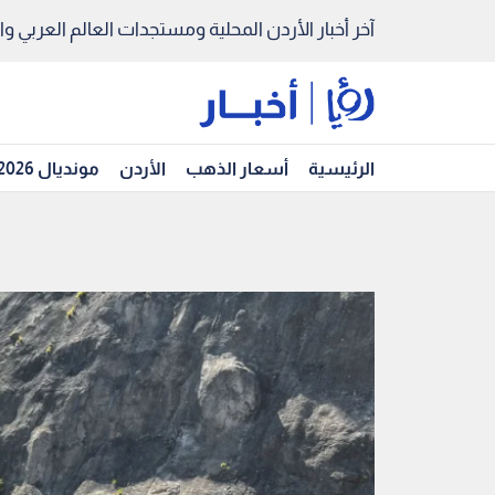
آخر أخبار الأردن المحلية ومستجدات العالم العربي والد
الرئيسية
أسعار الذهب
الأردن
مونديال 2026