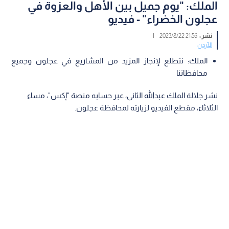
الملك: "يوم جميل بين الأهل والعزوة في
عجلون الخضراء" - فيديو
نشر :
21:56 2023/8/22
|
الأردن
الملك: نتطلع لإنجاز المزيد من المشاريع في عجلون وجميع
محافظاتنا
نشر جلالة الملك عبدالله الثاني، عبر حسابه منصة "إكس"، مساء
الثلاثاء، مقطع الفيديو لزيارته لمحافظة عجلون.