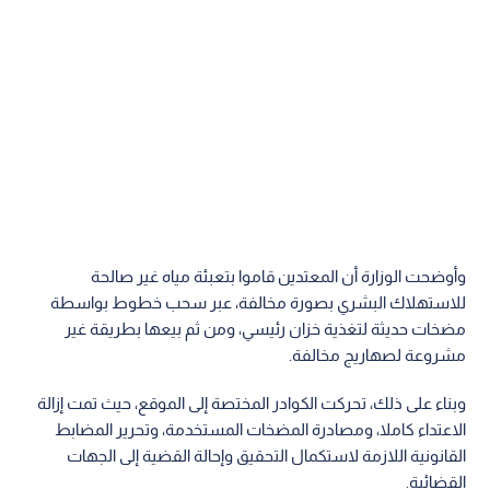
وأوضحت الوزارة أن المعتدين قاموا بتعبئة مياه غير صالحة
للاستهلاك البشري بصورة مخالفة، عبر سحب خطوط بواسطة
مضخات حديثة لتغذية خزان رئيسي، ومن ثم بيعها بطريقة غير
مشروعة لصهاريج مخالفة.
وبناء على ذلك، تحركت الكوادر المختصة إلى الموقع، حيث تمت إزالة
الاعتداء كاملا، ومصادرة المضخات المستخدمة، وتحرير المضابط
القانونية اللازمة لاستكمال التحقيق وإحالة القضية إلى الجهات
القضائية.