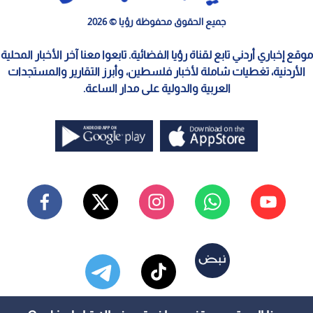
جميع الحقوق محفوظة رؤيا © 2026
موقع إخباري أردني تابع لقناة رؤيا الفضائية. تابعوا معنا آخر الأخبار المحلية
الأردنية، تغطيات شاملة لأخبار فلسطين، وأبرز التقارير والمستجدات
العربية والدولية على مدار الساعة.