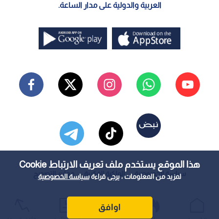
العربية والدولية على مدار الساعة.
هذا الموقع يستخدم ملف تعريف الارتباط Cookie
سياسة الخصوصية
الملكية الفكرية
معايير التصحيح
لمزيد من المعلومات ، يرجى قراءة
سياسة الخصوصية
اوافق