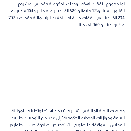
اما مجموع النفقات لهذه الوحدات الحكومية فقدر في مشروع
القانون بمليار و123 مليونا و 689 الف دينار منه مليار و104 ملايين و
294 الف دينار هي نفقات جارية اما النفقات الراسمالية فقدرت بـ 707
ملايين دينار و 360 الف دينار .
وخلصت اللجنة المالية في تقريرها "بعد دراستها وتحليلها للموازنة
العامة وموازنات الوحدات الحكومية" إلى عدد من التوصيات طالبت
المجلس بالموافقة عليها وهي: 1- تخصيص صندوق حساب طوارئ