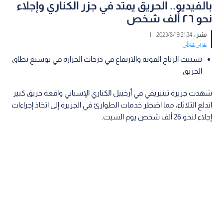
بالفيديو.. الحريق يمتد في جزر الكناري وإجلاء
نحو ٢٦ ألف شخص
نشر :
21:34 2023/8/19
|
عربي دولي
تسببت الرياح القوية والارتفاع في درجات الحرارة في توسيع نطاق
الحريق
شهدت جزيرة تينيريفي في أرخبيل الكناري الإسباني واقعة حريق كبير
اندلع الثلاثاء، مما اضطر خدمات الطوارئ في الجزيرة إلى اتخاذ إجراءات
إجلاء لنحو 26 ألف شخص يوم السبت.