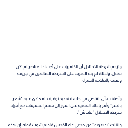
وتزعم شرطة الاحتلال أن الكاميرات على أجساد العناصر لم تكن
تعمل، ولذلك لم يتم التعرف على الشرطة الضالعين في جريمة
وسمه بالعلامة الحمراء.
وأضافت، أن القاضي في جلسة تمديد توقيف المعتدى عليه "شعر
بالذعر" وأمر بإحالة القضية على الفور إلى قسم التحقيقات مع أفراد
شرطة الاحتلال "ماحاش".
ونقلت "يديعوت" عن مدعي عام القدس فاديم شوب قوله، إن هذه