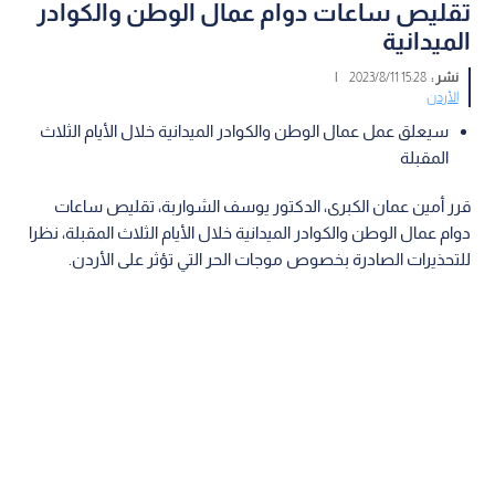
تقليص ساعات دوام عمال الوطن والكوادر
الميدانية
نشر :
15:28 2023/8/11
|
الأردن
سيعلق عمل عمال الوطن والكوادر الميدانية خلال الأيام الثلاث
المقبلة
قرر أمين عمان الكبرى، الدكتور يوسف الشواربة، تقليص ساعات
دوام عمال الوطن والكوادر الميدانية خلال الأيام الثلاث المقبلة، نظرا
للتحذيرات الصادرة بخصوص موجات الحر التي تؤثر على الأردن.