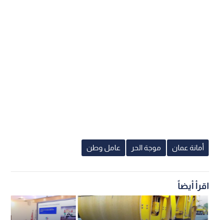
أمانة عمان
موجة الحر
عامل وطن
اقرأ أيضاً