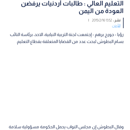
التعليم العالي : طالبات أردنيات يرفضن
العودة من اليمن
نشر :
13:52 2015/2/16
|
الأردن
رؤيا - جورج برهم - إجتمعت لجنة التربية النيابية، الاحد، برئاسة النائب
بسام البطوش لبحث عدد من القضايا المتعلقة بقطاع التعليم.
وقال البطوش إن مجلس النواب يحمل الحكومة مسؤولية سلامة