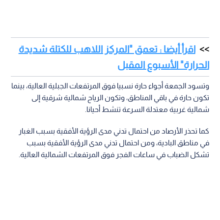
اقرأ أيضا : تعمق "المركز اللاهب للكتلة شديدة
الحرارة" الأسبوع المقبل
وتسود الجمعة أجواء حارة نسبيا فوق المرتفعات الجبلية العالية، بينما
تكون حارة في باقي المناطق، وتكون الرياح شمالية شرقية إلى
شمالية غربية معتدلة السرعة تنشط أحيانا.
كما تحذر الأرصاد من احتمال تدني مدى الرؤية الأفقية بسبب الغبار
في مناطق البادية، ومن احتمال تدني مدى الرؤية الأفقية بسبب
تشكل الضباب في ساعات الفجر فوق المرتفعات الشمالية العالية.