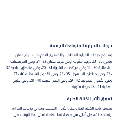
درجات الحرارة المتوقعة الجمعة
وتتراوح درجات الحرارة العظمى والصغرى اليوم، في شرق عمان
مابين 35 - 23 درجة مئوية، وفي غرب عمان 33 - 21، وفي المرتفعات
الشمالية 30 - 19 وفي مرتفعات الشراة 31 - 20، وفي مناطق البادية 37
- 23، وفي مناطق السهول 35 - 23، وفي الأغوار الشمالية 40 - 27،
وفي الأغوار الجنوبية 42 - 29، وفي البحر الميت 40 - 28، وفي خليج
العقبة 41 - 28 درجة مئوية.
تعمق تأثير الكتلة الحارة
يتعمق تأثير الكتلة الحارة على الأردن السبت، وتوالي درجات الحرارة
ارتفاعها لتسجل أعلى من معدلاتها العامة لمثل هذا الوقت من