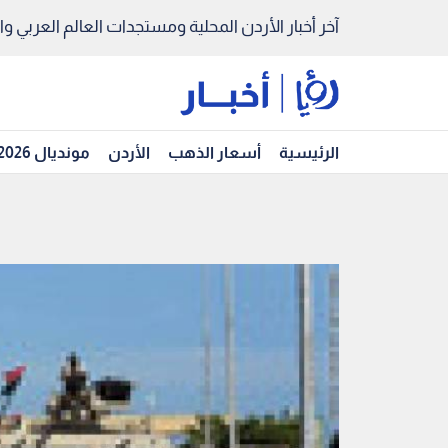
آخر أخبار الأردن المحلية ومستجدات العالم العربي والد
الرئيسية
أسعار الذهب
الأردن
مونديال 2026