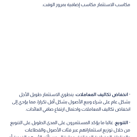
مكاسب الاستثمار مكاسب إضافية بمرور الوقت.
·
انخفاض تكاليف المعاملات
: ينطوي الاستثمار طويل الأجل
بشكل عام على شراء وبيع الأصول بشكل أقل تكرارا، مما يؤدي إلى
انخفاض تكاليف المعاملات واحتمال ارتفاع صافي العائدات.
·
التنويع
: غالبا ما يؤكد المستثمرون على المدى الطويل على التنويع
من خلال توزيع استثماراتهم عبر فئات الأصول والقطاعات