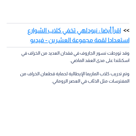
اقرأ أيضا : نيودلهي تخفي كلاب الشوارع
استعدادا لقمة مجموعة العشرين - فيديو
وقد تورطت نسور الجاروف في فقدان العديد من الخراف في
اسكتلندا على مدى العقد الماضي.
وتم تدريب كلاب الماريما الإيطالية لحماية قطعان الخراف من
المفترسات مثل الذئاب في العصر الروماني.