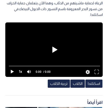
الرعاة لحماية ماشيتهم من الذئاب، وهما الآن يتعلمان حماية الخراف
من نسور البحر المعروفة باسم النسور ذات الذيول البيضاء في
اسكتلندا.
1x
0:00
/ 0:00
اسكتلندا
الكلاب
تربية الكلاب
اقرأ أيضاً