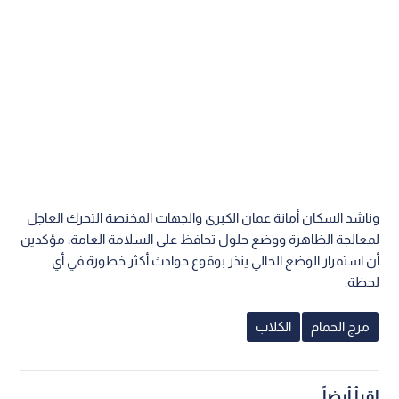
وناشد السكان أمانة عمان الكبرى والجهات المختصة التحرك العاجل
لمعالجة الظاهرة ووضع حلول تحافظ على السلامة العامة، مؤكدين
أن استمرار الوضع الحالي ينذر بوقوع حوادث أكثر خطورة في أي
لحظة.
مرج الحمام
الكلاب
اقرأ أيضاً