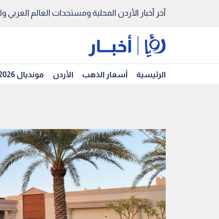
آخر أخبار الأردن المحلية ومستجدات العالم العربي والد
الرئيسية
أسعار الذهب
الأردن
مونديال 2026