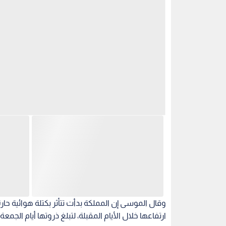
وقال الموسى إن المملكة بدأت تتأثر بكتلة هوائية حارة
ارتفاعها خلال الأيام المقبلة، لتبلغ ذروتها أيام الجمع