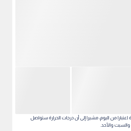
 اعتبارا من اليوم، مشيرا إلى أن درجات الحرارة ستواصل
ة والسبت والأحد.