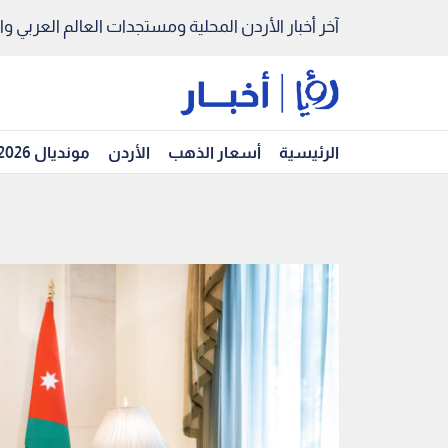
آخر أخبار الأردن المحلية ومستجدات العالم العربي والد
الرئيسية
أسعار الذهب
الأردن
مونديال 2026