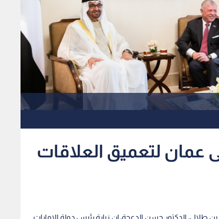
إلى عمان لتعميق العلاقات
ن طلال، الدكتور حسن الدعجة، إن زيارة رئيس دولة الإمارات