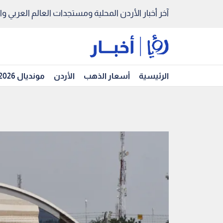
آخر أخبار الأردن المحلية ومستجدات العالم العربي والد
الرئيسية
أسعار الذهب
الأردن
مونديال 2026