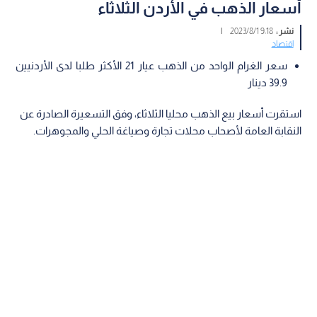
أسعار الذهب في الأردن الثلاثاء
نشر :
9:18 2023/8/1
|
اقتصاد
سعر الغرام الواحد من الذهب عيار 21 الأكثر طلبا لدى الأردنيين
39.9 دينار
استقرت أسعار بيع الذهب محليا الثلاثاء، وفق التسعيرة الصادرة عن
النقابة العامة لأصحاب محلات تجارة وصياغة الحلي والمجوهرات.