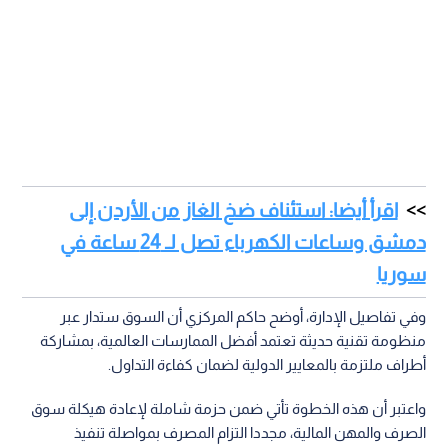
اقرأ أيضا: استئناف ضخ الغاز من الأردن إلى
دمشق وساعات الكهرباء تصل لـ 24 ساعة في
سوريا
وفي تفاصيل الإدارة، أوضح حاكم المركزي أن السوق ستدار عبر
منظومة تقنية حديثة تعتمد أفضل الممارسات العالمية، بمشاركة
أطراف ملتزمة بالمعايير الدولية لضمان كفاءة التداول.
واعتبر أن هذه الخطوة تأتي ضمن حزمة شاملة لإعادة هيكلة سوق
الصرف والمهن المالية، مجددا التزام المصرف بمواصلة تنفيذ