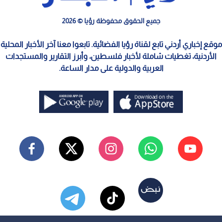
جميع الحقوق محفوظة رؤيا © 2026
موقع إخباري أردني تابع لقناة رؤيا الفضائية. تابعوا معنا آخر الأخبار المحلية
الأردنية، تغطيات شاملة لأخبار فلسطين، وأبرز التقارير والمستجدات
العربية والدولية على مدار الساعة.