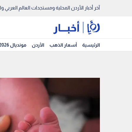
آخر أخبار الأردن المحلية ومستجدات العالم العربي والد
الرئيسية
أسعار الذهب
الأردن
مونديال 2026