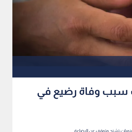
سبب وفاة رضيع في
 بنوبات تشنج وتوقف عن الرضاعة