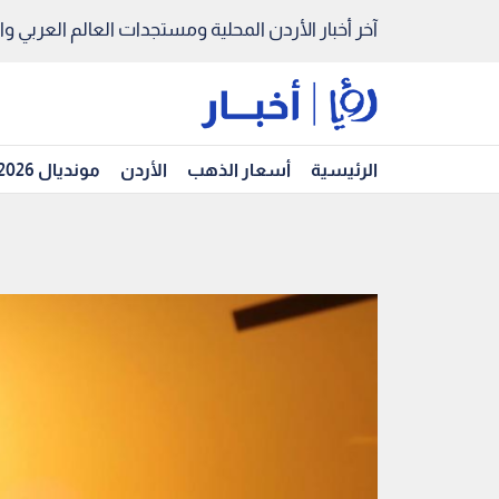
آخر أخبار الأردن المحلية ومستجدات العالم العربي والد
الرئيسية
أسعار الذهب
الأردن
مونديال 2026