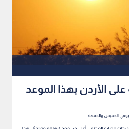
رة على الأردن بهذا الموعد
دن يومي الخميس والجمعة
جل درجات الحرارة العظمى أعلى من معدلاتها العامة لمثل هذا