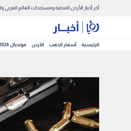
آخر أخبار الأردن المحلية ومستجدات العالم العربي والد
الرئيسية
أسعار الذهب
الأردن
مونديال 2026