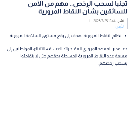
تجنبا لسحب الرخص.. مهم من الأمن
للسائقين بشأن النقاط المرورية
نشر :
12:44 2023/7/25
|
الأردن
نظام النقاط المرورية يهدف إلى رفع مستوى السلامة المرورية
دعا مدير المعهد المروري العقيد رائد العساف، الثلاثاء، المواطنين إلى
معرفة عدد النقاط المرورية المسجلة بحقهم حتى لا يتفاجئوا
بسحب رخصهم.