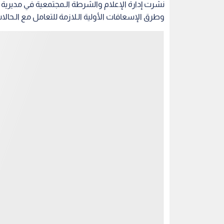
نشرت إدارة الإعلام والشرطة الـمجتمعية في مديري
وطرق الإسعافات الأولية الـلازمة للتعامل مع الـحالات