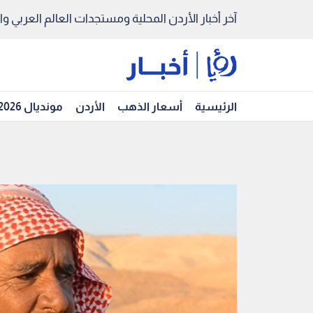
آخر أخبار الأردن المحلية ومستجدات العالم العربي والد
الرئيسية
أسعار الذهب
الأردن
مونديال 2026