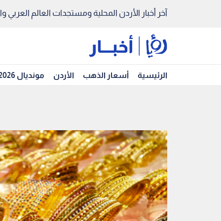
آخر أخبار الأردن المحلية ومستجدات العالم العربي والد
الرئيسية
أسعار الذهب
الأردن
مونديال 2026