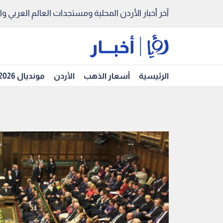
آخر أخبار الأردن المحلية ومستجدات العالم العربي والد
الرئيسية
أسعار الذهب
الأردن
مونديال 2026