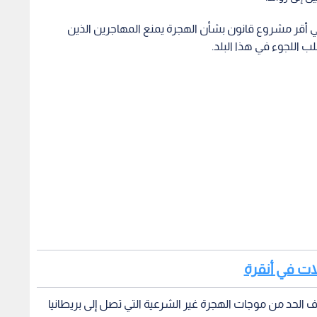
طاني أقر مشروع قانون بشأن الهجرة يمنع المهاجرين الذين
 اللجوء في هذا البلد.
لات في أنقرة
ف الحد من موجات الهجرة غير الشرعية التي تصل إلى بريطانيا