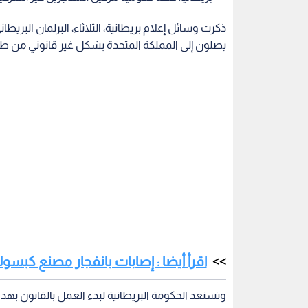
ذكرت وسائل إعلام بريطانية، الثلاثاء، البرلمان البري
يصلون إلى المملكة المتحدة بشكل غير قانوني من طلب
اقرأ أيضا : إصابات بانفجار مصنع كبسو
وتستعد الحكومة البريطانية لبدء العمل بالقانون بهد