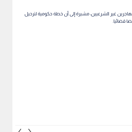
مهاجرين غير الشرعيين، مشيرة إلى أن خطة حكومية لترحيل
ا قضائيا.