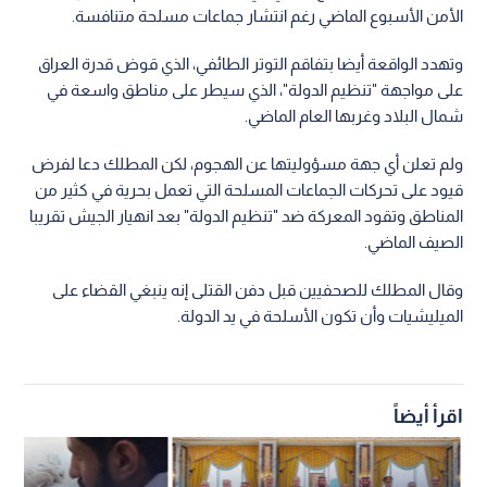
الأمن الأسبوع الماضي رغم انتشار جماعات مسلحة متنافسة.
وتهدد الواقعة أيضا بتفاقم التوتر الطائفي، الذي قوض قدرة العراق
على مواجهة "تنظيم الدولة"، الذي سيطر على مناطق واسعة في
شمال البلاد وغربها العام الماضي.
ولم تعلن أي جهة مسؤوليتها عن الهجوم، لكن المطلك دعا لفرض
قيود على تحركات الجماعات المسلحة التي تعمل بحرية في كثير من
المناطق وتقود المعركة ضد "تنظيم الدولة" بعد انهيار الجيش تقريبا
الصيف الماضي.
وقال المطلك للصحفيين قبل دفن القتلى إنه ينبغي القضاء على
الميليشيات وأن تكون الأسلحة في يد الدولة.
اقرأ أيضاً