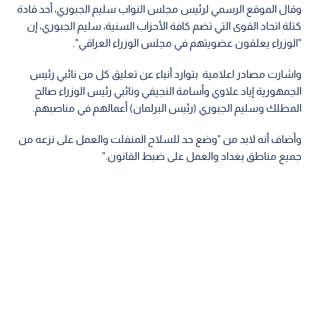
وقال الموقع الرسمي لرئيس مجلس النواب سليم الجبوري، أحد قادة
كتلة اتحاد القوى التي تضم كافة الأحزاب السنية، سليم الجبوري، إن
"الوزراء يعلقون عضويتهم في مجلس الوزراء العراقي".
واشارت مصادر اعلامية بتوارد أنباء عن تعليق كل من نائبي رئيس
الجمهورية إياد علاوي وأسامة النجيفي ونائبي رئيس الوزراء صالح
المطلك وسليم الجبوري (رئيس البرلمان) أعمالهم في مناصبهم.
وأضاف أنه لابد من "وضع حد للسلاح المنفلت والعمل على نزعه من
جميع مناطق بغداد والعمل على ضبط القانون."