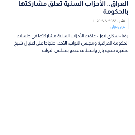
العراق.. الأحزاب السنية تعلق مشاركتها
بالحكومة
نشر :
9:56 2015/2/15
|
عربي دولي
رؤيا - سكاي نيوز - علقت الأحزاب السنية مشاركتها في جلسات
الحكومة العراقية ومجلس النواب، الأحد، احتجاجا على اغتيال شيخ
عشيرة سنية بارز واختطاف عضو بمجلس النواب