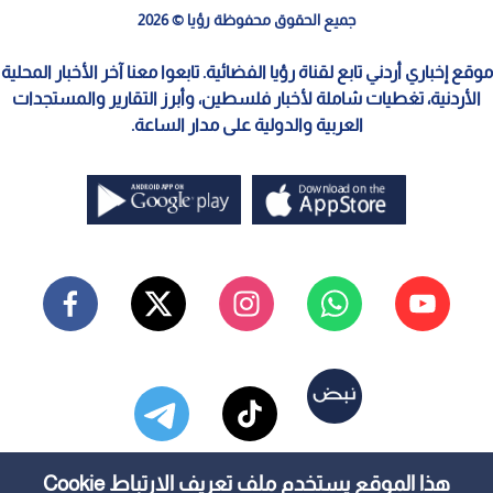
جميع الحقوق محفوظة رؤيا © 2026
موقع إخباري أردني تابع لقناة رؤيا الفضائية. تابعوا معنا آخر الأخبار المحلية
الأردنية، تغطيات شاملة لأخبار فلسطين، وأبرز التقارير والمستجدات
العربية والدولية على مدار الساعة.
هذا الموقع يستخدم ملف تعريف الارتباط Cookie