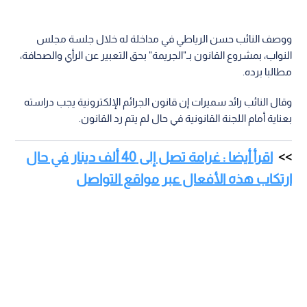
ووصف النائب حسن الرياطي في مداخلة له خلال جلسة مجلس
النواب، بمشروع القانون بـ"الجريمة" بحق التعبير عن الرأي والصحافة،
مطالبا برده.
وقال النائب رائد سميرات إن قانون الجرائم الإلكترونية يجب دراسته
بعناية أمام اللجنة القانونية في حال لم يتم رد القانون.
اقرأ أيضا : غرامة تصل إلى 40 ألف دينار في حال
ارتكاب هذه الأفعال عبر مواقع التواصل