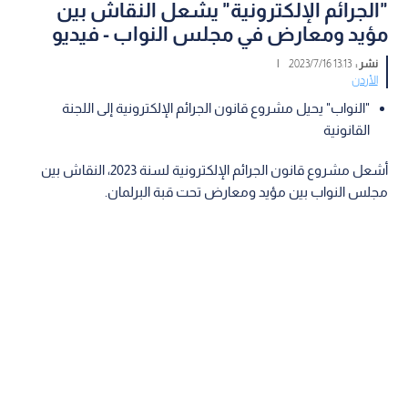
"الجرائم الإلكترونية" يشعل النقاش بين
مؤيد ومعارض في مجلس النواب - فيديو
نشر :
13:13 2023/7/16
|
الأردن
"النواب" يحيل مشروع قانون الجرائم الإلكترونية إلى اللجنة
القانونية
أشعل مشروع قانون الجرائم الإلكترونية لسنة 2023، النقاش بين
مجلس النواب بين مؤيد ومعارض تحت قبة البرلمان.