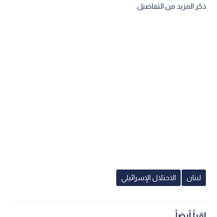
ذكر المزيد من التفاصيل.
لبنان
الاحتلال الإسرائيلي
اقرأ أيضاً