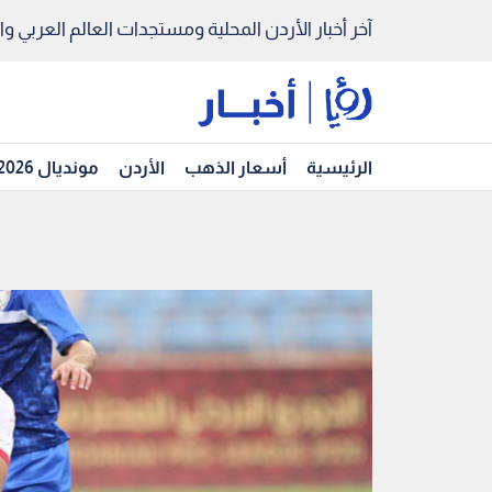
آخر أخبار الأردن المحلية ومستجدات العالم العربي والد
الرئيسية
أسعار الذهب
الأردن
مونديال 2026