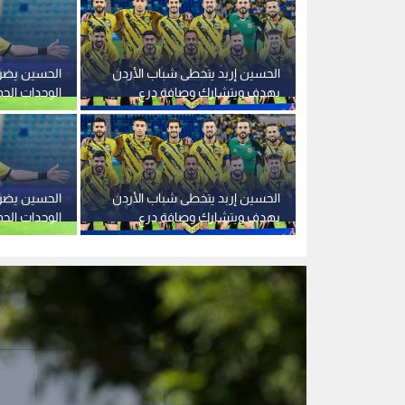
الاتحاد
شعار الفيفا في مكتبها الإقليمي لأفريقيا في مدينة