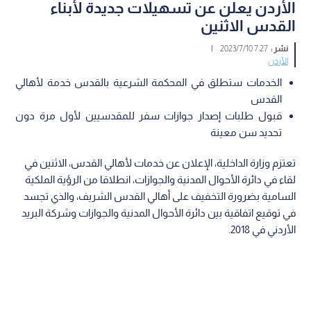
الأردن يعلن عن تسهيلات جديدة لأبناء
القدس الاثنين
نشر :
7:27 2023/7/10
|
الأردن
الخدمات ستطلق في المحكمة الشرعية بالقدس خدمة لأهالي
القدس
قبول طلبات إصدار جوازات سفر للمقدسيين لأول مرة دون
تحديد سن معينة
تعتزم وزارة الداخلية، الإعلان عن خدمات لأهالي القدس، الاثنين في
لقاء في دائرة الأحوال المدنية والجوازات، انطلاقا من الرؤية الملكية
السامية بضرورة التخفيف على أهالي القدس الشريف، والذي تجسد
في توقيع اتفاقية بين دائرة الأحوال المدنية والجوازات وشركة البريد
الأردني في 2018.