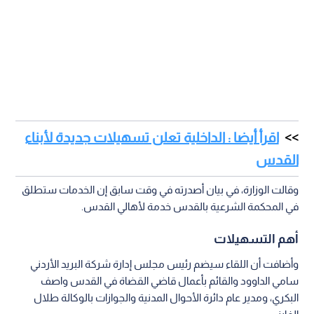
اقرأ أيضا : الداخلية تعلن تسهيلات جديدة لأبناء
القدس
وقالت الوزارة، في بيان أصدرته في وقت سابق إن الخدمات ستطلق
في المحكمة الشرعية بالقدس خدمة لأهالي القدس.
أهم التسهيلات
وأضافت أن اللقاء سيضم رئيس مجلس إدارة شركة البريد الأردني
سامي الداوود والقائم بأعمال قاضي القضاة في القدس واصف
البكري، ومدير عام دائرة الأحوال المدنية والجوازات بالوكالة طلال