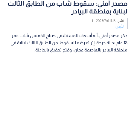
مصدر أمني: سقوط شاب من الطابق الثالث
لبناية بمنطقة البيادر
نشر :
11:16 2023/7/6
|
الأردن
ذكر مصدر أمني، أنه أسعف للمستشفى صباح الخميس شاب عمر
18 عام بحالة حرجة، إثر تعرضه للسقوط من الطابق الثالث لبناية في
منطقة البيادر بالعاصمة عمان، وفتح تحقيق بالحادثة.