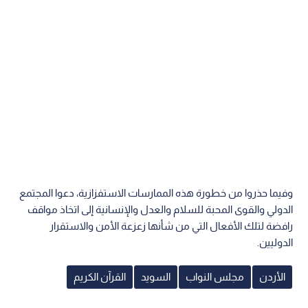
وفيما حذروا من خطورة هذه الممارسات الاستفزازية، دعوا المجتمع
الدولي والقوى المحبة للسلام والعدل والإنسانية إلى اتخاذ مواقف
رافضة لتلك الأفعال التي من شأنها زعزعة الأمن والاستقرار
الدوليين.
الأردن
مجلس النواب
السويد
القرآن الكريم