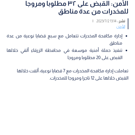
الأمن: القبض على ٣٢ مطلوبا ومروجا
للمخدرات من عدة مناطق
نشر :
13:14 2023/7/2
|
الأردن
إدارة مكافحة المخدرات تتعامل مع سبع قضايا نوعية من عدة
مناطق
تنفيذ حملة أمنية موسعة في محافظة الزرقاء ألقي خلالها
القبض على 20 مطلوبا ومروجا
تعاملت إدارة مكافحة المخدرات مع 7 قضايا نوعية، ألقت خلالها
القبض خلالها على 12 تاجرا ومروجا للمخدرات.