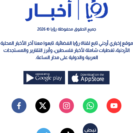
جميع الحقوق محفوظة رؤيا © 2026
موقع إخباري أردني تابع لقناة رؤيا الفضائية. تابعوا معنا آخر الأخبار المحلية
الأردنية، تغطيات شاملة لأخبار فلسطين، وأبرز التقارير والمستجدات
العربية والدولية على مدار الساعة.