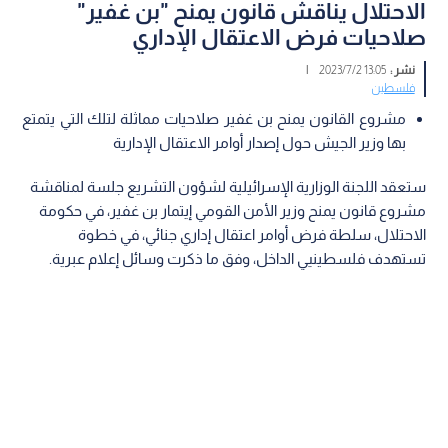
الاحتلال يناقش قانون يمنح "بن غفير"
صلاحيات فرض الاعتقال الإداري
نشر :
13:05 2023/7/2
|
فلسطين
مشروع القانون يمنح بن غفير صلاحيات مماثلة لتلك التي يتمتع
بها وزير الجيش حول إصدار أوامر الاعتقال الإدارية
ستعقد اللجنة الوزارية الإسرائيلية لشؤون التشريع جلسة لمناقشة
مشروع قانون يمنح وزير الأمن القومي إيتمار بن غفير، في حكومة
الاحتلال، سلطة فرض أوامر اعتقال إداري جنائي، في خطوة
تستهدف فلسطينيي الداخل، وفق ما ذكرت وسائل إعلام عبرية.