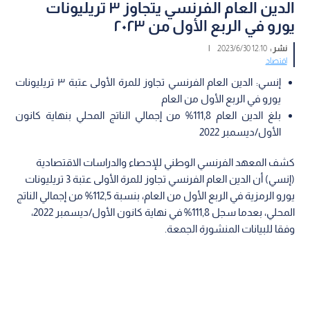
الدين العام الفرنسي يتجاوز ٣ تريليونات
يورو في الربع الأول من ٢٠٢٣
نشر :
12:10 2023/6/30
|
اقتصاد
إنسي: الدين العام الفرنسي تجاوز للمرة الأولى عتبة ٣ تريليونات
يورو في الربع الأول من العام
بلغ الدين العام 111,8% من إجمالي الناتج المحلي بنهاية كانون
الأول/ديسمبر 2022
كشف المعهد الفرنسي الوطني للإحصاء والدراسات الاقتصادية
(إنسي) أن الدين العام الفرنسي تجاوز للمرة الأولى عتبة 3 تريليونات
يورو الرمزية في الربع الأول من العام، بنسبة 112,5% من إجمالي الناتج
المحلي، بعدما سجل 111,8% في نهاية كانون الأول/ديسمبر 2022،
وفقا للبيانات المنشورة الجمعة.