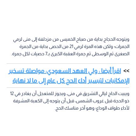
ويتوجه الحجاج بداية من صباح الخميس من مزدلفة إلى منى لرمي
الجمرات؛ ولكن هذه المرة لرمي 21 من الحصى بداية من الجمرة
الصغرى ثم الوسطى ثم جمرة العقبة الكبرى بـ7 حصيات لكل جمرة.
اقرأ أيضا : ولي العهد السعودي: مواصلة تسخير
الإمكانيات لتيسير أداء الحج كل عام إلى ما لا نهاية
ويبيت الحاج ليالي التشريق في منى، ويجوز للمتعجل أن يغادر في 12
ذو الحجة قبل غروب الشمس، قبل أن يتوجه إلى الكعبة المشرفة
لأداء طواف الوداع؛ وهو آخر مناسك الحج.