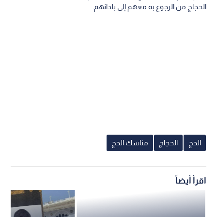
الحجاج من الرجوع به معهم إلى بلدانهم.
الحج
الحجاج
مناسك الحج
اقرأ أيضاً