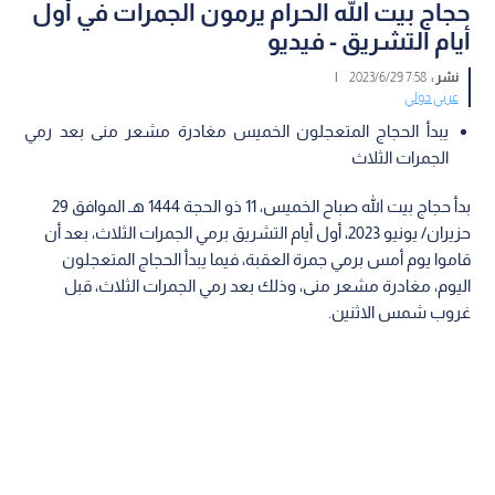
حجاج بيت الله الحرام يرمون الجمرات في أول
أيام التشريق - فيديو
نشر :
7:58 2023/6/29
|
عربي دولي
يبدأ الحجاج المتعجلون الخميس مغادرة مشعر منى بعد رمي
الجمرات الثلاث
بدأ حجاج بيت الله صباح الخميس، 11 ذو الحجة 1444 هـ الموافق 29
حزيران/ يونيو 2023، أول أيام التشريق برمي الجمرات الثلاث، بعد أن
قاموا يوم أمس برمي جمرة العقبة، فيما يبدأ الحجاج المتعجلون
اليوم، مغادرة مشعر منى، وذلك بعد رمي الجمرات الثلاث، قبل
غروب شمس الاثنين.