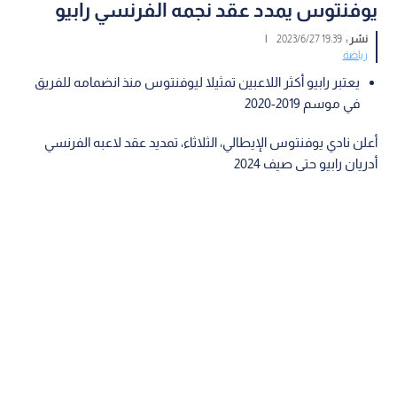
يوفنتوس يمدد عقد نجمه الفرنسي رابيو
نشر :
19:39 2023/6/27
|
رياضة
يعتبر رابيو أكثر اللاعبين تمثيلا ليوفنتوس منذ انضمامه للفريق
في موسم 2019-2020
أعلن نادي يوفنتوس الإيطالي، الثلاثاء، تمديد عقد لاعبه الفرنسي
أدريان رابيو حتى صيف 2024