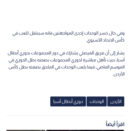
وفي حال خسر الوحدات إحدى المواجهتين فانه سينتقل للعب في
كأس الاتحاد الآسيوي.
يشار إلى أن فريق الفيصلي يشارك في دور المجموعات بدوري أبطال
آسيا، حيث تأهل مباشرة لدوري المجموعات بصفته بطل الدوري في
الموسم الماضي، فيما يلعب الوحدات في الملحق بصفته بطل كأس
الأردن.
الأردن
الوحدات
دوري أبطال آسيا
اقرأ أيضاً