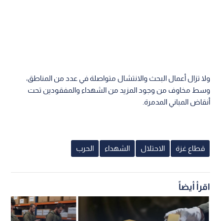
ولا تزال أعمال البحث والانتشال متواصلة في عدد من المناطق،
وسط مخاوف من وجود المزيد من الشهداء والمفقودين تحت
أنقاض المباني المدمرة.
قطاع غزة
الاحتلال
الشهداء
الحرب
اقرأ أيضاً