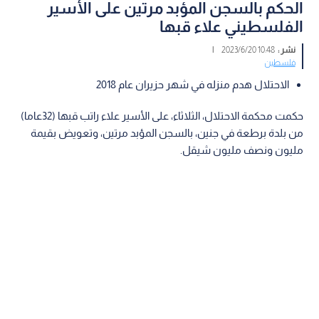
الحكم بالسجن المؤبد مرتين على الأسير
الفلسطيني علاء قبها
نشر :
10:48 2023/6/20
|
فلسطين
الاحتلال هدم منزله في شهر حزيران عام 2018
حكمت محكمة الاحتلال، الثلاثاء، على الأسير علاء راتب قبها (32عاما)
من بلدة برطعة في جنين، بالسجن المؤبد مرتين، وتعويض بقيمة
مليون ونصف مليون شيقل.